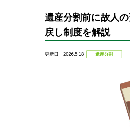
遺産分割前に故人の
戻し制度を解説
更新日：2026.5.18
遺産分割