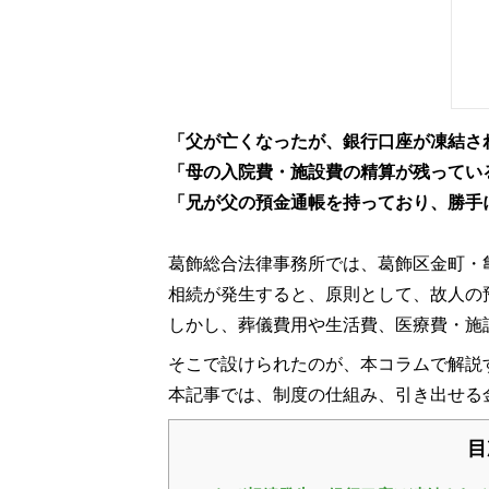
「父が亡くなったが、銀行口座が凍結さ
「母の入院費・施設費の精算が残ってい
「兄が父の預金通帳を持っており、勝手
葛飾総合法律事務所では、葛飾区金町・
相続が発生すると、原則として、故人の
しかし、葬儀費用や生活費、医療費・施
そこで設けられたのが、本コラムで解説
本記事では、制度の仕組み、引き出せる
目