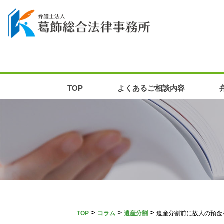
TOP
よくあるご相談内容
>
>
>
TOP
コラム
遺産分割
遺産分割前に故人の預金