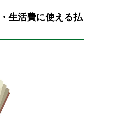
・生活費に使える払