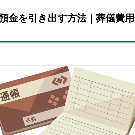
預金を引き出す方法｜葬儀費用