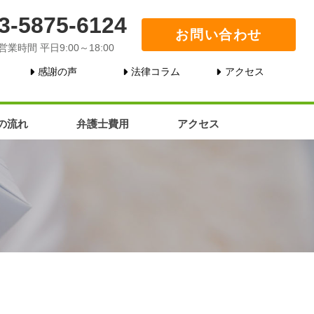
3-5875-6124
お問い合わせ
営業時間 平日9:00～18:00
感謝の声
法律コラム
アクセス
の流れ
弁護士費用
アクセス