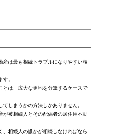
動産は最も相続トラブルになりやすい相
ます。
ことは、広大な更地を分筆するケースで
してしまうかの方法しかありません。
産が被相続人とその配偶者の居住用不動
く、相続人の誰かが相続しなければなら