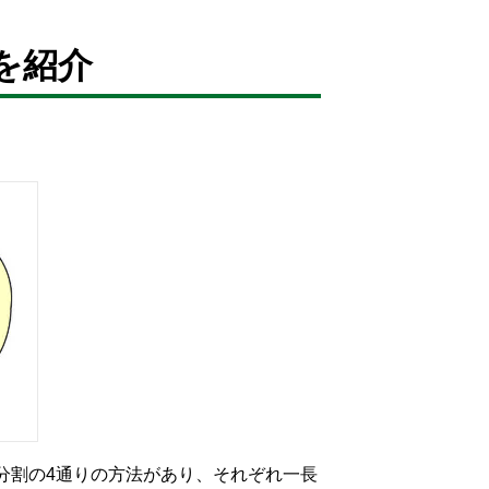
を紹介
分割の4通りの方法があり、それぞれ一長