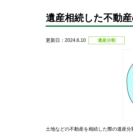
遺産相続した不動産
更新日：2024.6.10
遺産分割
土地などの不動産を相続した際の遺産分