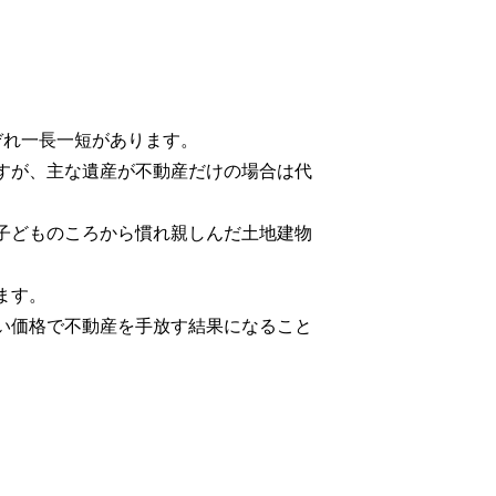
ぞれ一長一短があります。
すが、主な遺産が不動産だけの場合は代
子どものころから慣れ親しんだ土地建物
ます。
い価格で不動産を手放す結果になること