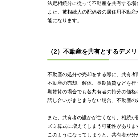
法定相続分に従って不動産を共有する場
また、被相続人の配偶者の居住用不動産
能になります。
（2）不動産を共有とするデメリ
不動産の処分や売却をする際に、共有者
不動産の売却、解体、長期賃貸などを行
期賃貸の場合でも各共有者の持分の価格
話し合いがまとまらない場合、不動産の
また、共有者の誰かが亡くなり、相続が
ズミ算式に増えてしまう可能性がありま
このようになってしまうと、共有者が分