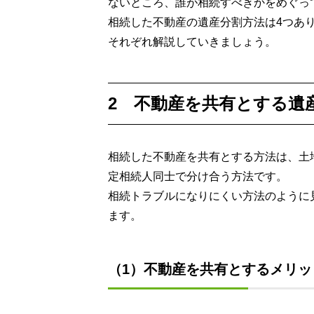
ないところ、誰が相続すべきかをめぐっ
相続した不動産の遺産分割方法は4つあ
それぞれ解説していきましょう。
2 不動産を共有とする遺
相続した不動産を共有とする方法は、土
定相続人同士で分け合う方法です。
相続トラブルになりにくい方法のように
ます。
（1）不動産を共有とするメリッ