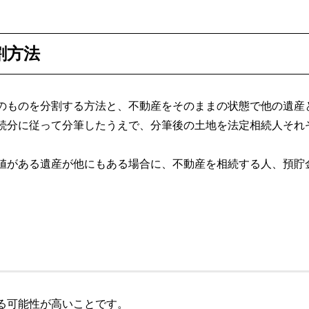
割方法
のものを分割する方法と、不動産をそのままの状態で他の遺産
続分に従って分筆したうえで、分筆後の土地を法定相続人それ
値がある遺産が他にもある場合に、不動産を相続する人、預貯
る可能性が高いことです。