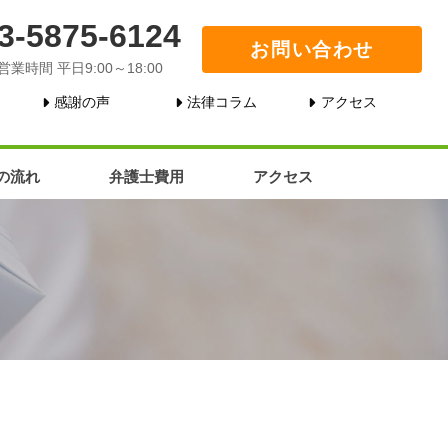
3-5875-6124
お問い合わせ
営業時間 平日9:00～18:00
感謝の声
法律コラム
アクセス
の流れ
弁護士費用
アクセス