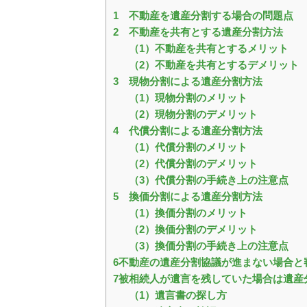
1 不動産を遺産分割する場合の問題点
2 不動産を共有とする遺産分割方法
（1）不動産を共有とするメリット
（2）不動産を共有とするデメリット
3 現物分割による遺産分割方法
（1）現物分割のメリット
（2）現物分割のデメリット
4 代償分割による遺産分割方法
（1）代償分割のメリット
（2）代償分割のデメリット
（3）代償分割の手続き上の注意点
5 換価分割による遺産分割方法
（1）換価分割のメリット
（2）換価分割のデメリット
（3）換価分割の手続き上の注意点
6不動産の遺産分割協議が進まない場合と
7被相続人が遺言を残していた場合は遺産
（1）遺言書の探し方