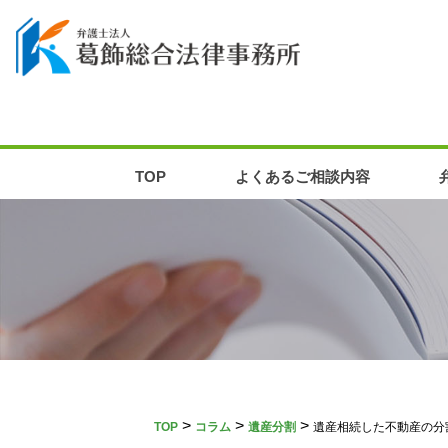
TOP
よくあるご相談内容
>
>
>
TOP
コラム
遺産分割
遺産相続した不動産の分