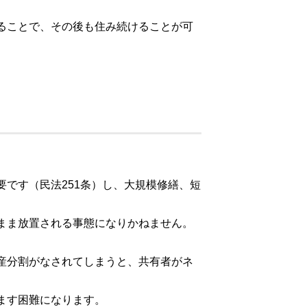
ることで、その後も住み続けることが可
です（民法251条）し、大規模修繕、短
まま放置される事態になりかねません。
産分割がなされてしまうと、共有者がネ
ます困難になります。