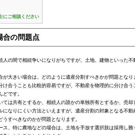
き
士にご相談ください
場合の問題点
続人の間で相続争いになりがちですが、土地、建物といった不
合が大きい場合は、どのように遺産分割すべきかが問題となり
分け合うことも比較的容易ですが、不動産を物理的に分け合う
んどです。
いては共有とするか、相続人の誰かの単独所有とするか、売却
ルになりにくい方法といえますが、遺産分割の対象となる不動
どうすべきなのかが問題となります。
ース、特に農地などの場合は、土地を手放す選択肢は採用し難