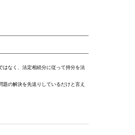
ではなく、法定相続分に従って持分を法
問題の解決を先送りしているだけと言え