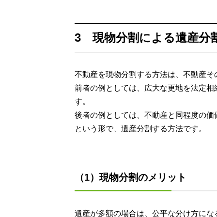
3 現物分割による遺産分
不動産を現物分割する方法は、不動産そ
前者の例としては、広大な更地を法定相
す。
後者の例としては、不動産と同程度の価
という形で、遺産分割する方法です。
（1）現物分割のメリット
遺産が多額の場合は、公平な分け方にな