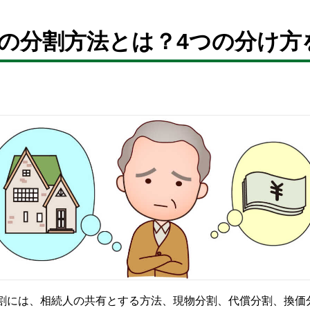
の分割方法とは？4つの分け方
割には、相続人の共有とする方法、現物分割、代償分割、換価