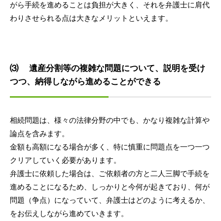
がら手続を進めることは負担が大きく、それを弁護士に肩代
わりさせられる点は大きなメリットといえます。
⑶ 遺産分割等の複雑な問題について、説明を受け
つつ、納得しながら進めることができる
相続問題は、様々の法律分野の中でも、かなり複雑な計算や
論点を含みます。
金額も高額になる場合が多く、特に慎重に問題点を一つ一つ
クリアしていく必要があります。
弁護士に依頼した場合は、ご依頼者の方と二人三脚で手続を
進めることになるため、しっかりと今何が起きており、何が
問題（争点）になっていて、弁護士はどのように考えるか、
をお伝えしながら進めていきます。