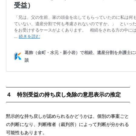
４ 特別受益の持ち戻し免除の意思表示の推定
黙示的な持ち戻しが認められるかどうかは、個別の事案ごと
の判断になり、判断権者（裁判所）によって判断が分かれる
可能性もあります。