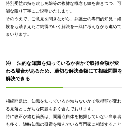
特別受益の持ち戻し免除等の複雑な概念も絵を書きつつ、可
能な限り丁寧にご説明いたします。
そのうえで、ご意見を聞きながら、弁護士の専門的知見・経
験をも踏まえたご納得のいく解決を一緒に考えながら進めて
まいります。
⑷ 法的な知識を知っているか否かで取得金額が変
わる場合があるため、適切な解決金額にて相続問題を
解決できる
相続問題は、知識を知っているか知らないかで取得額が変わ
る見落としがちな問題を多く含んでおります。
特に改正が絡む箇所は、問題点自体を把握していない当事者
も多く、随時知識の研鑽を積んでいる専門家に相談すること