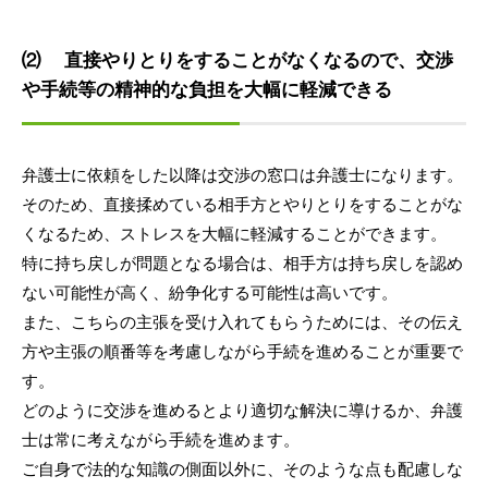
⑵ 直接やりとりをすることがなくなるので、交渉
や手続等の精神的な負担を大幅に軽減できる
弁護士に依頼をした以降は交渉の窓口は弁護士になります。
そのため、直接揉めている相手方とやりとりをすることがな
くなるため、ストレスを大幅に軽減することができます。
特に持ち戻しが問題となる場合は、相手方は持ち戻しを認め
ない可能性が高く、紛争化する可能性は高いです。
また、こちらの主張を受け入れてもらうためには、その伝え
方や主張の順番等を考慮しながら手続を進めることが重要で
す。
どのように交渉を進めるとより適切な解決に導けるか、弁護
士は常に考えながら手続を進めます。
ご自身で法的な知識の側面以外に、そのような点も配慮しな