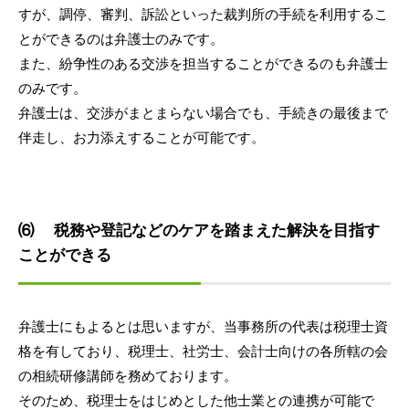
すが、調停、審判、訴訟といった裁判所の手続を利用するこ
とができるのは弁護士のみです。
また、紛争性のある交渉を担当することができるのも弁護士
のみです。
弁護士は、交渉がまとまらない場合でも、手続きの最後まで
伴走し、お力添えすることが可能です。
⑹ 税務や登記などのケアを踏まえた解決を目指す
ことができる
弁護士にもよるとは思いますが、当事務所の代表は税理士資
格を有しており、税理士、社労士、会計士向けの各所轄の会
の相続研修講師を務めております。
そのため、税理士をはじめとした他士業との連携が可能で