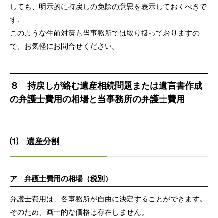
しても、明示的に持戻しの免除の意思を表示しておくべきで
す。
このような生前対策も当事務所では取り扱っておりますの
で、お気軽にお問合せください。
８ 持戻しが絡む遺産相続問題または遺言書作成
の弁護士費用の相場と当事務所の弁護士費用
⑴ 遺産分割
ア 弁護士費用の相場（税別）
弁護士費用は、各事務所が自由に決定することができます。
そのため、画一的な価格は存在しません。