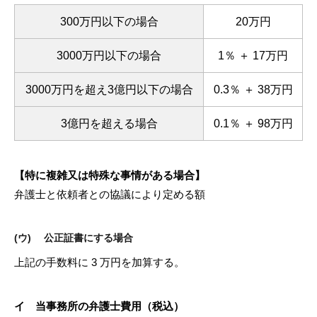
300万円以下の場合
20万円
3000万円以下の場合
1％ ＋ 17万円
3000万円を超え3億円以下の場合
0.3％ ＋ 38万円
3億円を超える場合
0.1％ ＋ 98万円
【特に複雑又は特殊な事情がある場合】
弁護士と依頼者との協議により定める額
(ウ) 公正証書にする場合
上記の手数料に 3 万円を加算する。
イ 当事務所の弁護士費用（税込）