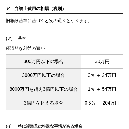
ア 弁護士費用の相場（税別）
旧報酬基準に基づくと次の通りとなります。
(ア) 基本
経済的な利益の額が
300万円以下の場合
30万円
3000万円以下の場合
3％ ＋ 24万円
3000万円を超え3億円以下の場合
1％ ＋ 54万円
3億円を超える場合
0.5％ ＋ 204万円
(イ) 特に複雑又は特殊な事情がある場合