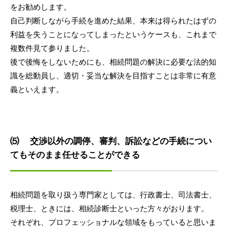
をお勧めします。
自己判断しながら手続を進めた結果、本来は得られたはずの
利益を失うことになってしまったというケースも、これまで
複数件見て参りました。
後で後悔をしないためにも、相続問題の解決に必要な法的知
識を総動員し、適切・妥当な解決を目指すことは非常に有意
義といえます。
⑸ 交渉以外の調停、審判、訴訟などの手続につい
てもそのまま任せることができる
相続問題を取り扱う専門家としては、行政書士、司法書士、
税理士、ときには、相続診断士といった方々がおります。
それぞれ、プロフェッショナルな領域をもっていると思いま