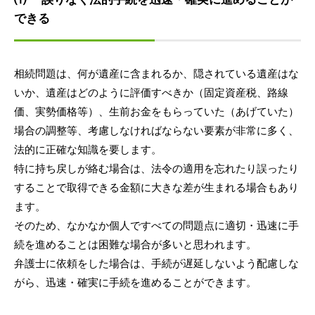
できる
相続問題は、何が遺産に含まれるか、隠されている遺産はな
いか、遺産はどのように評価すべきか（固定資産税、路線
価、実勢価格等）、生前お金をもらっていた（あげていた）
場合の調整等、考慮しなければならない要素が非常に多く、
法的に正確な知識を要します。
特に持ち戻しが絡む場合は、法令の適用を忘れたり誤ったり
することで取得できる金額に大きな差が生まれる場合もあり
ます。
そのため、なかなか個人ですべての問題点に適切・迅速に手
続を進めることは困難な場合が多いと思われます。
弁護士に依頼をした場合は、手続が遅延しないよう配慮しな
がら、迅速・確実に手続を進めることができます。