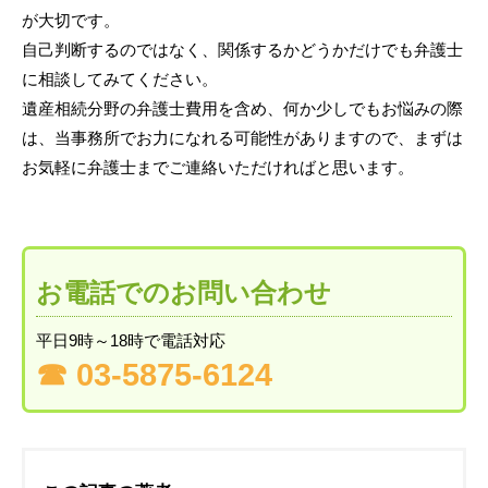
が大切です。
自己判断するのではなく、関係するかどうかだけでも弁護士
に相談してみてください。
遺産相続分野の弁護士費用を含め、何か少しでもお悩みの際
は、当事務所でお力になれる可能性がありますので、まずは
お気軽に弁護士までご連絡いただければと思います。
お電話でのお問い合わせ
平日9時～18時で電話対応
☎︎ 03-5875-6124