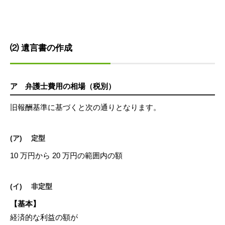
⑵ 遺言書の作成
ア 弁護士費用の相場（税別）
旧報酬基準に基づくと次の通りとなります。
(ア) 定型
10 万円から 20 万円の範囲内の額
(イ) 非定型
【基本】
経済的な利益の額が