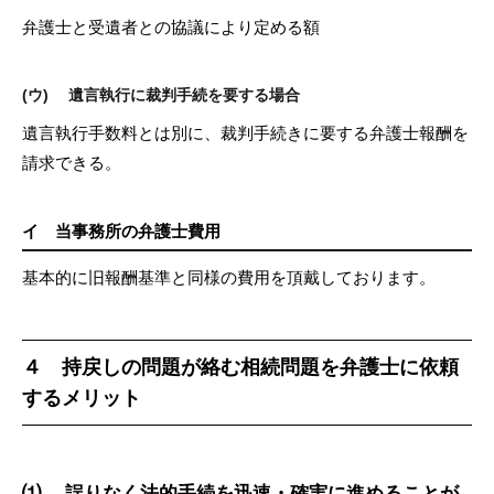
弁護士と受遺者との協議により定める額
(ウ) 遺言執行に裁判手続を要する場合
遺言執行手数料とは別に、裁判手続きに要する弁護士報酬を
請求できる。
イ 当事務所の弁護士費用
基本的に旧報酬基準と同様の費用を頂戴しております。
４ 持戻しの問題が絡む相続問題を弁護士に依頼
するメリット
⑴ 誤りなく法的手続を迅速・確実に進めることが