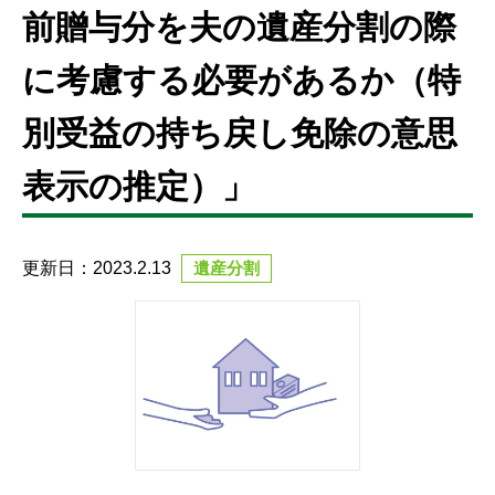
前贈与分を夫の遺産分割の際
に考慮する必要があるか（特
別受益の持ち戻し免除の意思
表示の推定）」
更新日：2023.2.13
遺産分割