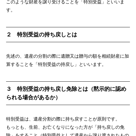
このような財産を譲り受けることを「特別受益」といいま
す。
２ 特別受益の持ち戻しとは
先述の、遺産の分割の際に遺贈又は贈与の額を相続財産に加
算することを「特別受益の持戻し」といいます。
３ 特別受益の持ち戻し免除とは（黙示的に認め
られる場合があるか）
特別受益は、遺産分割の際に持ち戻すことが原則です。
もっとも、生前、お亡くなりになった方が「持ち戻しの免
除」をすること（特別受益として遺産から譲り渡されたもの