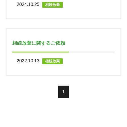
2024.10.25
相続放棄
相続放棄に関するご依頼
2022.10.13
相続放棄
1