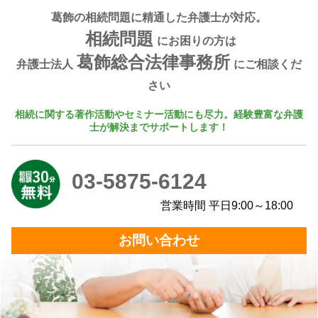
葛飾の相続問題に精通した弁護士が対応。
相続問題
にお困りの方は
葛飾総合法律事務所
弁護士法人
にご相談くだ
さい
相続に関する著作活動やセミナー活動にも尽力。経験豊富な弁護
士が解決までサポートします！
03-5875-6124
営業時間 平日9:00～18:00
お問い合わせ