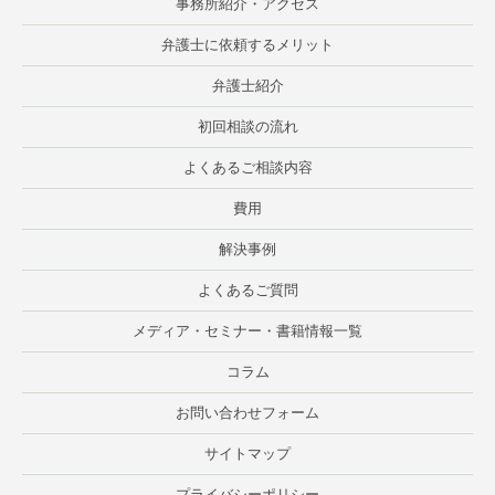
事務所紹介・アクセス
弁護士に依頼するメリット
弁護士紹介
初回相談の流れ
よくあるご相談内容
費用
解決事例
よくあるご質問
メディア・セミナー・書籍情報一覧
コラム
お問い合わせフォーム
サイトマップ
プライバシーポリシー