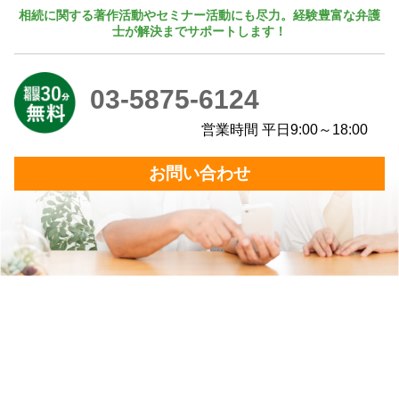
相続に関する著作活動やセミナー活動にも尽力。経験豊富な弁護
士が解決までサポートします！
03-5875-6124
営業時間 平日9:00～18:00
お問い合わせ