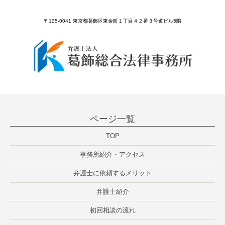
〒125-0041 東京都葛飾区東金町１丁目４２番３号道ビル5階
ページ一覧
TOP
事務所紹介・アクセス
弁護士に依頼するメリット
弁護士紹介
初回相談の流れ